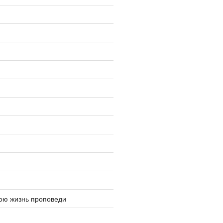
ю жизнь проповеди