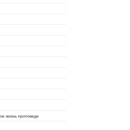
ю жизнь проповеди