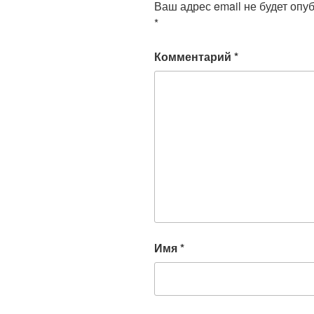
Ваш адрес email не будет опу
*
Комментарий
*
Имя
*