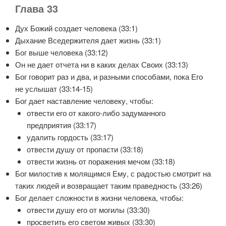
Глава 33
Дух Божий создает человека (33:1)
Дыхание Вседержителя дает жизнь (33:1)
Бог выше человека (33:12)
Он не дает отчета ни в каких делах Своих (33:13)
Бог говорит раз и два, и разными способами, пока Его
не услышат (33:14-15)
Бог дает наставление человеку, чтобы:
отвести его от какого-либо задуманного
предприятия (33:17)
удалить гордость (33:17)
отвести душу от пропасти (33:18)
отвести жизнь от поражения мечом (33:18)
Бог милостив к молящимся Ему, с радостью смотрит на
таких людей и возвращает таким праведность (33:26)
Бог делает сложности в жизни человека, чтобы:
отвести душу его от могилы (33:30)
просветить его светом живых (33:30)