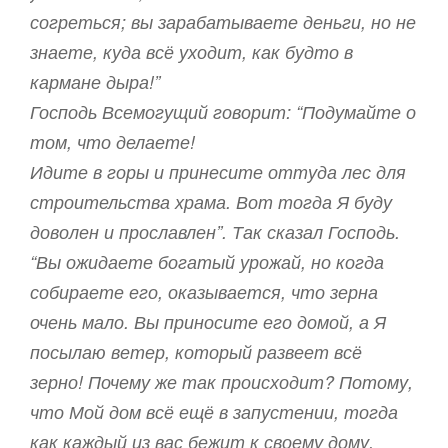
согреться; вы зарабатываете деньги, но не
знаете, куда всё уходит, как будто в
кармане дыра!”
Господь Всемогущий говорит: “Подумайте о
том, что делаете!
Идите в горы и принесите оттуда лес для
строительства храма. Вот тогда Я буду
доволен и прославлен”. Так сказал Господь.
“Вы ожидаете богатый урожай, но когда
собираете его, оказывается, что зерна
очень мало. Вы приносите его домой, а Я
посылаю ветер, который развеет всё
зерно! Почему же так происходит? Потому,
что Мой дом всё ещё в запустении, тогда
как каждый из вас бежит к своему дому.