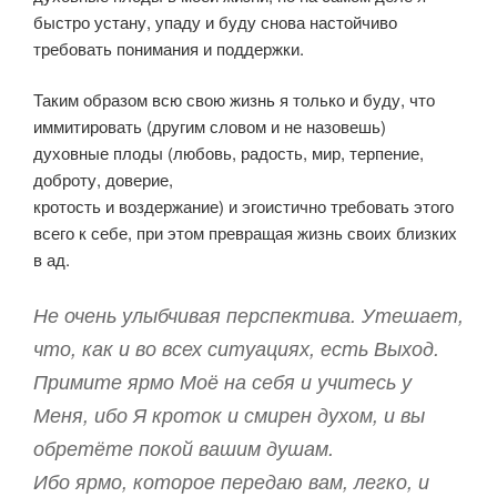
быстро устану, упаду и буду снова настойчиво
требовать понимания и поддержки.
Таким образом всю свою жизнь я только и буду, что
иммитировать (другим словом и не назовешь)
духовные плоды (любовь, радость, мир, терпение,
доброту, доверие,
кротость и воздержание) и эгоистично требовать этого
всего к себе, при этом превращая жизнь своих близких
в ад.
Не очень улыбчивая перспектива. Утешает,
что, как и во всех ситуациях, есть Выход.
Примите ярмо Моё на себя и учитесь у
Меня, ибо Я кроток и смирен духом, и вы
обретёте покой вашим душам.
Ибо ярмо, которое передаю вам, легко, и