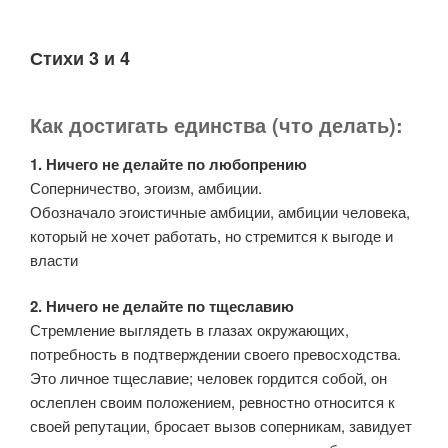
Стихи 3 и 4
Как достигать единства (что делать):
1. Ничего не делайте по любопрению
Соперничество, эгоизм, амбиции.
Обозначало эгоистичные амбиции, амбиции человека,
который не хочет работать, но стремится к выгоде и
власти
2. Ничего не делайте по тщеславию
Стремление выглядеть в глазах окружающих,
потребность в подтверждении своего превосходства.
Это личное тщеславие; человек гордится собой, он
ослеплен своим положением, ревностно относится к
своей репутации, бросает вызов соперникам, завидует