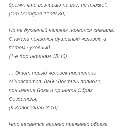
бремя, что возлагаю на вас, не тяжко”.
(От Матфея 11:29,30)
Но не духовный человек появился сначала.
Сначала появился душевный человек, а
потом духовный.
(1-е Коринфянам 15:46)
… Этот новый человек постоянно
обновляется, дабы достичь полного
понимания Бога и принять Образ
Создателя,
(К Колоссянам 3:10)
Что касается вашего прежнего образа