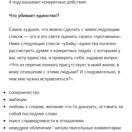
4 подсказывает конкретные действия.
Что убивает единство?
Самое худшее, что можно сделать с нижеследующим
список — это в его свете оценить своего «противника».
Ниже следующие список «убийц» единства полезно
рассмотреть думая о конкретных людях, с которыми у
вас нету единства, и проверять себя, задавая вопрос:
«Что из перечисленного присутствует в моей жизни, в
моих отношения с этими людьми? И следовательно, в
чем мне нужно исправляться?».
соперничество
амбиции
любовь к спорам, желание что-то доказать, оставить за
собой последнее слово
поиск справедливости в отношениях
немудрое обличение / нечувствительные комментарии