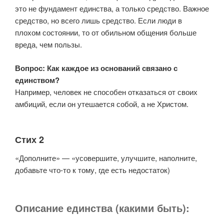
это не фундамент единства, а только средство. Важное
средство, но всего лишь средство. Если люди в
плохом состоянии, то от обильном общения больше
вреда, чем пользы.
Вопрос: Как каждое из оснований связано с
единством?
Например, человек не способен отказаться от своих
амбиций, если он утешается собой, а не Христом.
Стих 2
«Дополните» — «усовершите, улучшите, наполните,
добавьте что-то к тому, где есть недостаток)
Описание единства (какими быть):