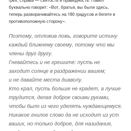
буквально говорит: «Вот, братья, вы были здесь,
теперь разворачивайтесь на 180 градусов и бегите в
противоположную сторону».
Поэтому, отложив ложь, говорите истину
каждый ближнему своему, потому что мы
члены друг другу.
Гневайтесь и не грешите: пусть не
заходит солнце в раздражении вашем;
и не давайте места диаволу.
Кто крал, пусть больше не крадет, а лучше
трудится, делая доброе своими руками,
чтобы было из чего уделять нуждающемуся.
Никакое гнилое слово да не исходит из уст
ваших, но только доброе, для назидания,