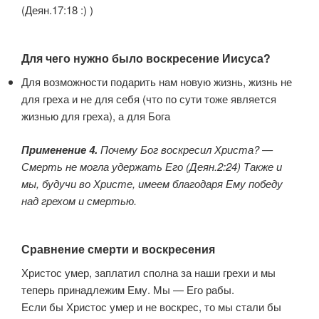
(Деян.17:18 :) )
Для чего нужно было воскресение Иисуса?
Для возможности подарить нам новую жизнь, жизнь не
для греха и не для себя (что по сути тоже является
жизнью для греха), а для Бога
Применение 4.
Почему Бог воскресил Христа? —
Смерть не могла удержать Его (Деян.2:24)
Также и
мы, будучи во Христе, имеем благодаря Ему победу
над грехом и смертью.
Сравнение смерти и воскресения
Христос умер, заплатил сполна за наши грехи и мы
теперь принадлежим Ему. Мы — Его рабы.
Если бы Христос умер и не воскрес, то мы стали бы