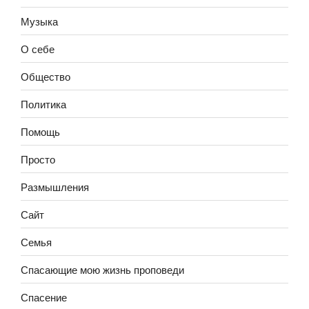
Музыка
О себе
Общество
Политика
Помощь
Просто
Размышления
Сайт
Семья
Спасающие мою жизнь проповеди
Спасение