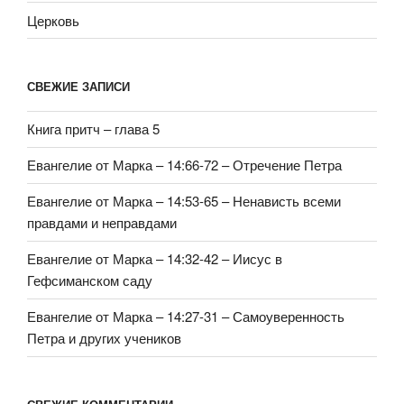
Церковь
СВЕЖИЕ ЗАПИСИ
Книга притч – глава 5
Евангелие от Марка – 14:66-72 – Отречение Петра
Евангелие от Марка – 14:53-65 – Ненависть всеми
правдами и неправдами
Евангелие от Марка – 14:32-42 – Иисус в
Гефсиманском саду
Евангелие от Марка – 14:27-31 – Самоуверенность
Петра и других учеников