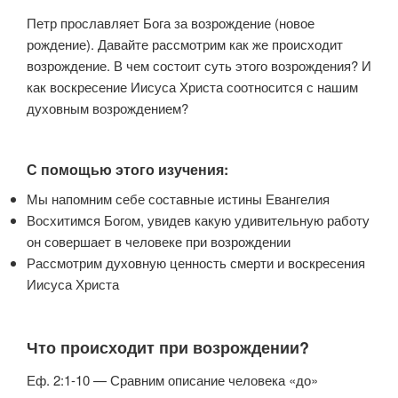
Петр прославляет Бога за возрождение (новое
рождение). Давайте рассмотрим как же происходит
возрождение. В чем состоит суть этого возрождения? И
как воскресение Иисуса Христа соотносится с нашим
духовным возрождением?
С помощью этого изучения:
Мы напомним себе составные истины Евангелия
Восхитимся Богом, увидев какую удивительную работу
он совершает в человеке при возрождении
Рассмотрим духовную ценность смерти и воскресения
Иисуса Христа
Что происходит при возрождении?
Еф. 2:1-10 — Сравним описание человека «до»