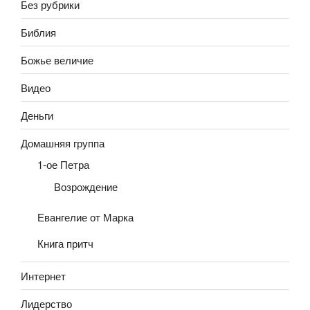
Без рубрики
Библия
Божье величие
Видео
Деньги
Домашняя группа
1-ое Петра
Возрождение
Евангелие от Марка
Книга притч
Интернет
Лидерство