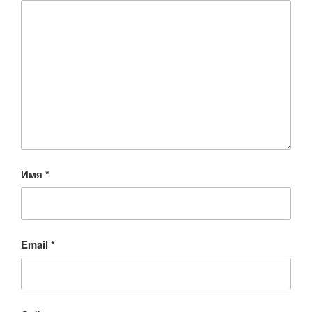
Имя
*
Email
*