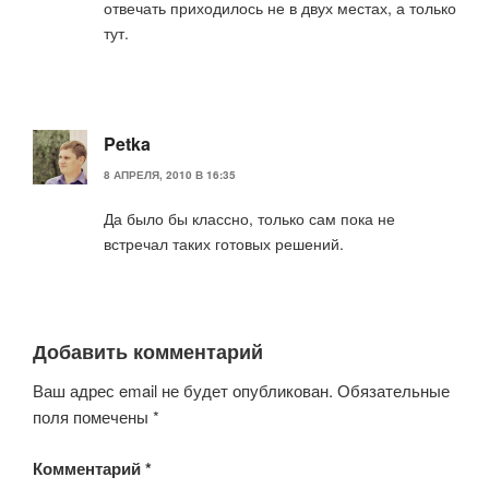
отвечать приходилось не в двух местах, а только
тут.
Petka
8 АПРЕЛЯ, 2010 В 16:35
Да было бы классно, только сам пока не
встречал таких готовых решений.
Добавить комментарий
Ваш адрес email не будет опубликован.
Обязательные
поля помечены
*
Комментарий
*