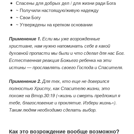
Спасены для добрых дел / для жизни ради Бога
~ Получили настоящую/живую надежду
~ Свои Богу
~ Утверждены на крепком основании
Применение 1.
Если мы уже возрожденные
христиане, нам нужно напоминать себе в какой
духовной пропасти мы были и что сделал для нас Бог.
Естественная реакция Божьего ребенка на эти
истины — прославлять своего Господа и Спасителя.
Применение 2.
Для тех, кто еще не доверился
полностью Христу, как Спасителю жизни, это
похоже на Втор.30:19 («жизнь и смерть предложил я
тебе, благословение и проклятие. Избери жизнь»).
Таким людям необходимо сделать выбор.
Как это возрождение вообще возможно?