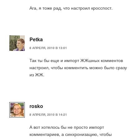
Ага, я тоже рад, что настроил кросспост.
Petka
8 АПРЕЛЯ, 2010 В 13:01
Так ты бы еще и импорт ЖЖшных комментов
настроил, чтобы комментить можно было сразу
из ЖЖ.
rosko
8 АПРЕЛЯ, 2010 В 14:21
А вот хотелось бы не просто импорт
комментариев, а синхронизацию, чтобы