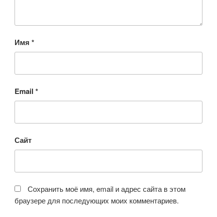
Имя
*
Email
*
Сайт
Сохранить моё имя, email и адрес сайта в этом
браузере для последующих моих комментариев.