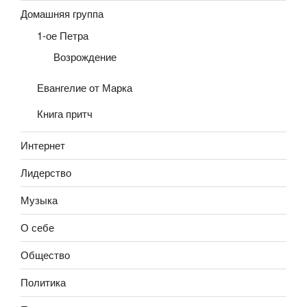
Домашняя группа
1-ое Петра
Возрождение
Евангелие от Марка
Книга притч
Интернет
Лидерство
Музыка
О себе
Общество
Политика