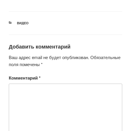
РУБРИКИ
ВИДЕО
Добавить комментарий
Ваш адрес email не будет опубликован.
Обязательные
поля помечены
*
Комментарий
*