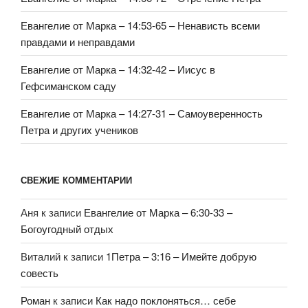
Евангелие от Марка – 14:53-65 – Ненависть всеми
правдами и неправдами
Евангелие от Марка – 14:32-42 – Иисус в
Гефсиманском саду
Евангелие от Марка – 14:27-31 – Самоуверенность
Петра и других учеников
СВЕЖИЕ КОММЕНТАРИИ
Аня
к записи
Евангелие от Марка – 6:30-33 –
Богоугодный отдых
Виталий
к записи
1Петра – 3:16 – Имейте добрую
совесть
Роман
к записи
Как надо поклоняться… себе