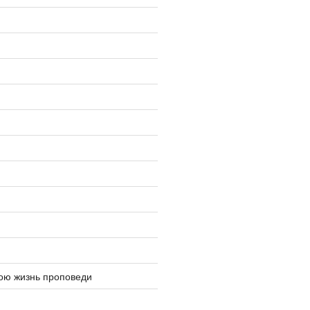
ю жизнь проповеди