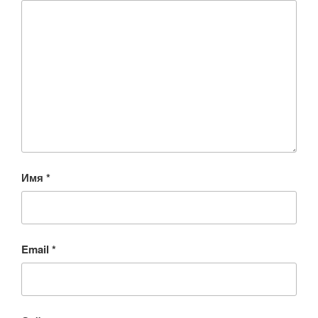
Имя
*
Email
*