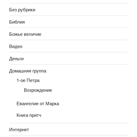
Без рубрики
Библия
Божье величие
Видео
Деньги
Домашняя группа
1-ое Петра
Возрождение
Евангелие от Марка
Книга притч
Интернет