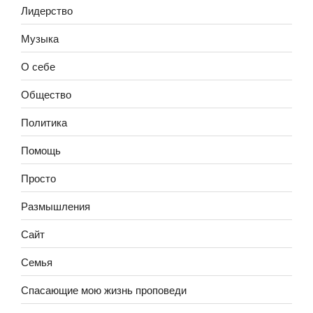
Лидерство
Музыка
О себе
Общество
Политика
Помощь
Просто
Размышления
Сайт
Семья
Спасающие мою жизнь проповеди