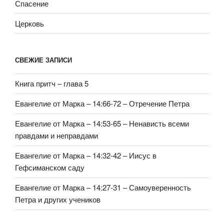
Спасение
Церковь
СВЕЖИЕ ЗАПИСИ
Книга притч – глава 5
Евангелие от Марка – 14:66-72 – Отречение Петра
Евангелие от Марка – 14:53-65 – Ненависть всеми
правдами и неправдами
Евангелие от Марка – 14:32-42 – Иисус в
Гефсиманском саду
Евангелие от Марка – 14:27-31 – Самоуверенность
Петра и других учеников