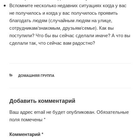
Вспомните несколько недавних ситуациях когда у вас
не получилось и когда у вас получилось проявить
благодать людям (случайным людям на улице,
сотрудникам/знакомым, друзьям/семье). Как вы
поступили? Что бы вы сейчас сделали иначе? А что вы
сделали так, что сейчас вам радостно?
РУБРИКИ
ДОМАШНЯЯ ГРУППА
Добавить комментарий
Ваш адрес email не будет опубликован.
Обязательные
поля помечены
*
Комментарий
*