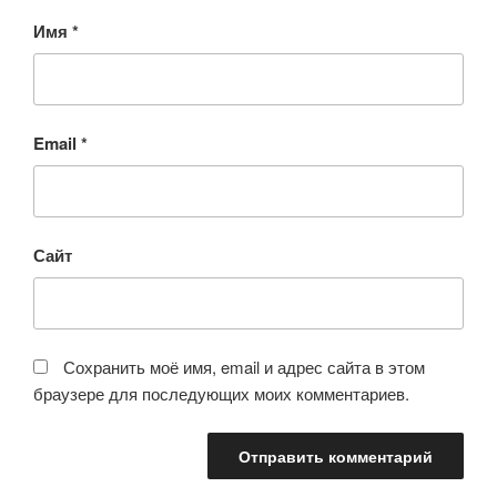
Имя
*
Email
*
Сайт
Сохранить моё имя, email и адрес сайта в этом
браузере для последующих моих комментариев.