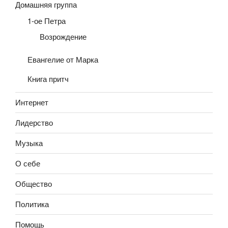
Домашняя группа
1-ое Петра
Возрождение
Евангелие от Марка
Книга притч
Интернет
Лидерство
Музыка
О себе
Общество
Политика
Помощь