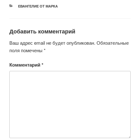
РУБРИКИ
ЕВАНГЕЛИЕ ОТ МАРКА
Добавить комментарий
Ваш адрес email не будет опубликован.
Обязательные
поля помечены
*
Комментарий
*