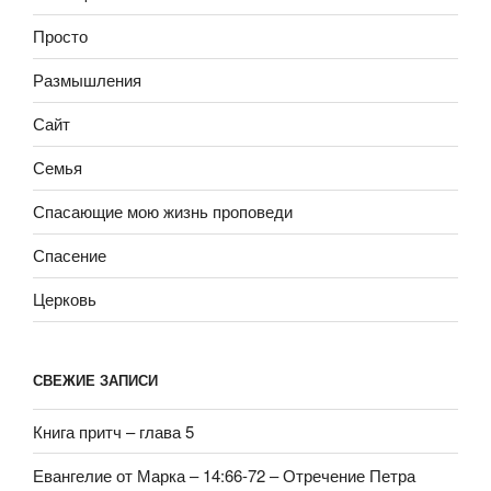
Просто
Размышления
Сайт
Семья
Спасающие мою жизнь проповеди
Спасение
Церковь
СВЕЖИЕ ЗАПИСИ
Книга притч – глава 5
Евангелие от Марка – 14:66-72 – Отречение Петра