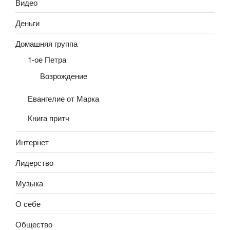
Видео
Деньги
Домашняя группа
1-ое Петра
Возрождение
Евангелие от Марка
Книга притч
Интернет
Лидерство
Музыка
О себе
Общество