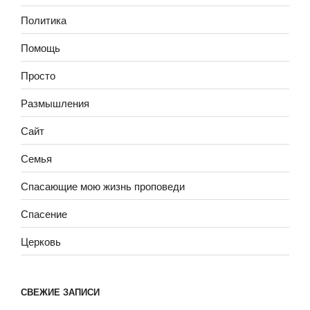
Политика
Помощь
Просто
Размышления
Сайт
Семья
Спасающие мою жизнь проповеди
Спасение
Церковь
СВЕЖИЕ ЗАПИСИ