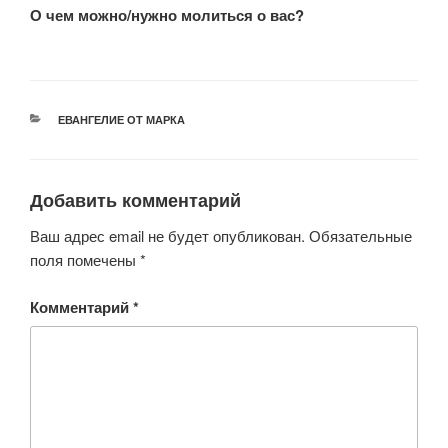
О чем можно/нужно молиться о вас?
РУБРИКИ
ЕВАНГЕЛИЕ ОТ МАРКА
Добавить комментарий
Ваш адрес email не будет опубликован.
Обязательные
поля помечены
*
Комментарий
*