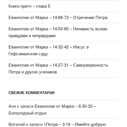
Книга притч – глава 5
Евангелие от Марка – 14:66-72 – Отречение Петра
Евангелие от Марка – 14:53-65 – Ненависть всеми
правдами и неправдами
Евангелие от Марка – 14:32-42 – Иисус в
Гефсиманском саду
Евангелие от Марка – 14:27-31 – Самоуверенность
Петра и других учеников
СВЕЖИЕ КОММЕНТАРИИ
Аня
к записи
Евангелие от Марка – 6:30-33 –
Богоугодный отдых
Виталий
к записи
1Петра – 3:16 – Имейте добрую