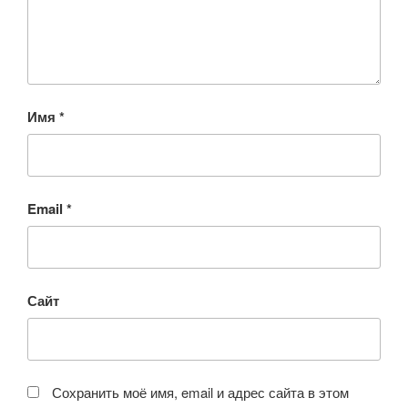
Имя
*
Email
*
Сайт
Сохранить моё имя, email и адрес сайта в этом