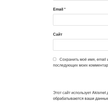
Email
*
Сайт
Сохранить моё имя, email 
последующих моих комментар
Этот сайт использует Akismet
обрабатываются ваши данны