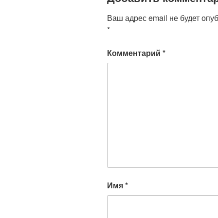
Ваш адрес email не будет опу
*
Комментарий
*
Имя
*