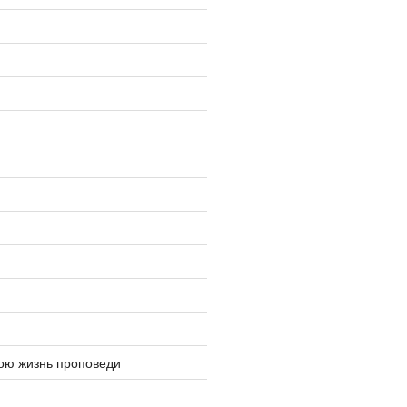
ю жизнь проповеди