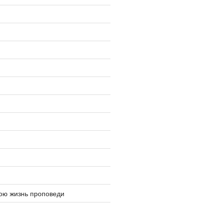
ю жизнь проповеди