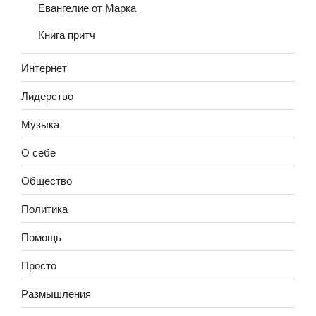
Евангелие от Марка
Книга притч
Интернет
Лидерство
Музыка
О себе
Общество
Политика
Помощь
Просто
Размышления