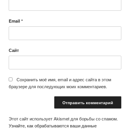
Email
*
Сайт
Сохранить моё имя, email и адрес сайта в этом
браузере для последующих моих комментариев.
Этот сайт использует Akismet для борьбы со спамом.
Узнайте, как обрабатываются ваши данные