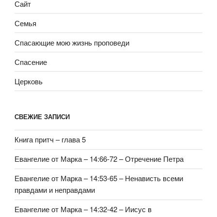
Сайт
Семья
Спасающие мою жизнь проповеди
Спасение
Церковь
СВЕЖИЕ ЗАПИСИ
Книга притч – глава 5
Евангелие от Марка – 14:66-72 – Отречение Петра
Евангелие от Марка – 14:53-65 – Ненависть всеми
правдами и неправдами
Евангелие от Марка – 14:32-42 – Иисус в