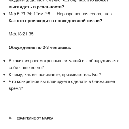
выглядеть в реальности?
Мф.5:23-24; 1Тим.2:8 — Неразрешенная ссора, гнев.
Как это происходит в повседневной жизни?
Мф.18:21-35
Обсуждение по 2-3 человека:
В каких из рассмотренных ситуаций вы обнаруживаете
себя чаще всего?
К чему, как вы понимаете, призывает вас Бог?
Что конкретное вы планируете сделать в ближайшее
время?
РУБРИКИ
ЕВАНГЕЛИЕ ОТ МАРКА