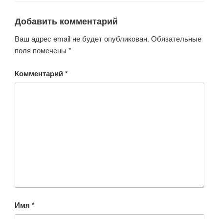
Добавить комментарий
Ваш адрес email не будет опубликован.
Обязательные
поля помечены
*
Комментарий
*
Имя
*